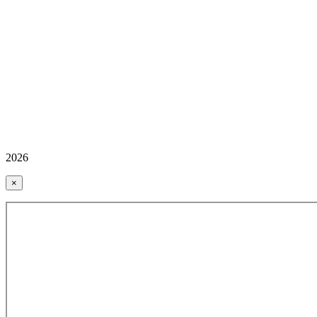
2026
×