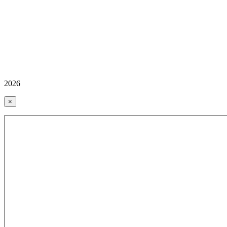
2026
×