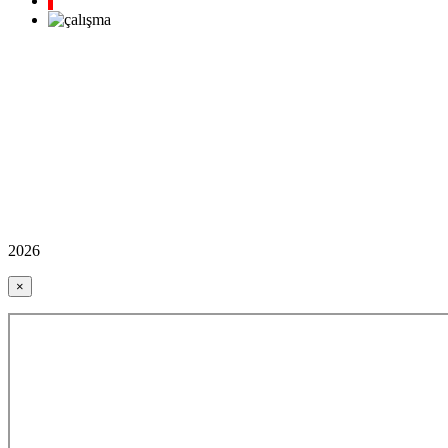
2026
×