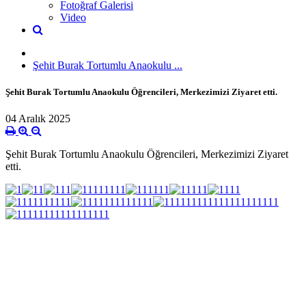
Fotoğraf Galerisi
Video
Şehit Burak Tortumlu Anaokulu ...
Şehit Burak Tortumlu Anaokulu Öğrencileri, Merkezimizi Ziyaret etti.
04 Aralık 2025
Şehit Burak Tortumlu Anaokulu Öğrencileri, Merkezimizi Ziyaret
etti.