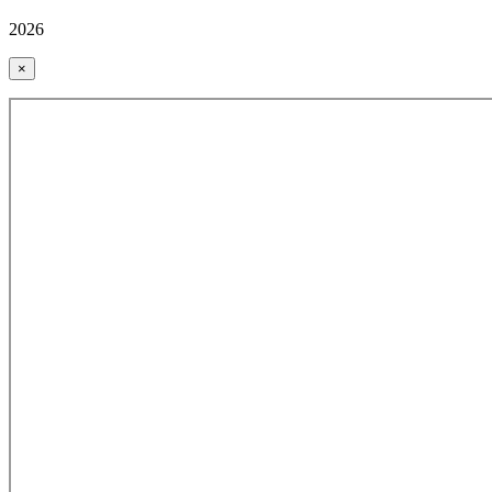
2026
×