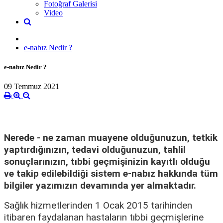
Fotoğraf Galerisi
Video
e-nabız Nedir ?
e-nabız Nedir ?
09 Temmuz 2021
Nerede - ne zaman muayene olduğunuzun, tetkik
yaptırdığınızın, tedavi olduğunuzun, tahlil
sonuçlarınızın, tıbbi geçmişinizin kayıtlı olduğu
ve takip edilebildiği sistem e-nabız hakkında tüm
bilgiler yazımızın devamında yer almaktadır.
Sağlık hizmetlerinden 1 Ocak 2015 tarihinden
itibaren faydalanan hastaların tıbbi geçmişlerine