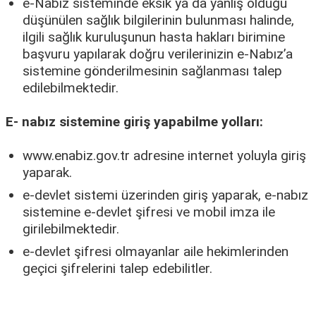
e-Nabız sisteminde eksik ya da yanlış olduğu
düşünülen sağlık bilgilerinin bulunması halinde,
ilgili sağlık kuruluşunun hasta hakları birimine
başvuru yapılarak doğru verilerinizin e-Nabız’a
sistemine gönderilmesinin sağlanması talep
edilebilmektedir.
E- nabız sistemine giriş yapabilme yolları:
www.enabiz.gov.tr adresine internet yoluyla giriş
yaparak.
e-devlet sistemi üzerinden giriş yaparak, e-nabız
sistemine e-devlet şifresi ve mobil imza ile
girilebilmektedir.
e-devlet şifresi olmayanlar aile hekimlerinden
geçici şifrelerini talep edebilitler.