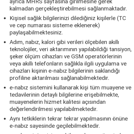
ayrıca MHRS sayfasına girilmesine gerek
kalmadan gerçekleştirebilmesi sağlanmaktadır.
Kişisel sağlık bilgilerinizi dilediğiniz kişilerle (TC
ve cep numarası sisteme eklenerek)
paylaşabilmektesiniz.
Adım, nabız, kalori gibi verileri ölçebilen akıllı
teknolojiler, veri aktarımının yapılabildiği tansiyon,
şeker ölçüm cihazları ve GSM operatörlerinin
veya akıllı telefonların sağlıkla ilgili uygulama ve
cihazları kişinin e-nabız bilgilerinin saklandığı
profiline aktarılması sağlanabilmektedir.
e-nabız sistemini kullanarak kişi tüm muayene ve
tedavilerinin detaylı bilgilerine erişebilmekte,
muayenelerin hizmet kalitesi açısından
değerlendirilmesi yapılabilmektedir.
Aynı tetkiklerin tekrar tekrar yapılmasının önüne
e-nabız sayesinde geçilebilmektedir.