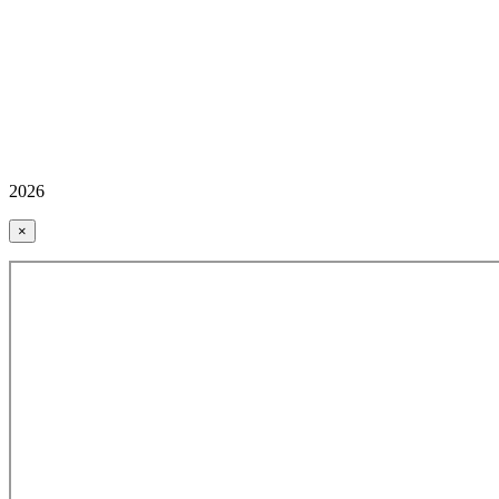
2026
×